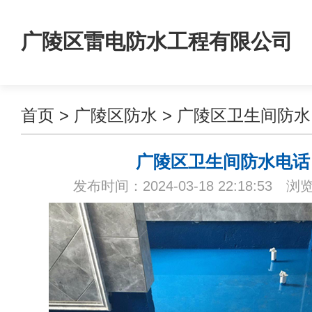
广陵区雷电防水工程有限公司
首页
>
广陵区防水
>
广陵区卫生间防水
广陵区卫生间防水电话
发布时间：2024-03-18 22:18:53 浏