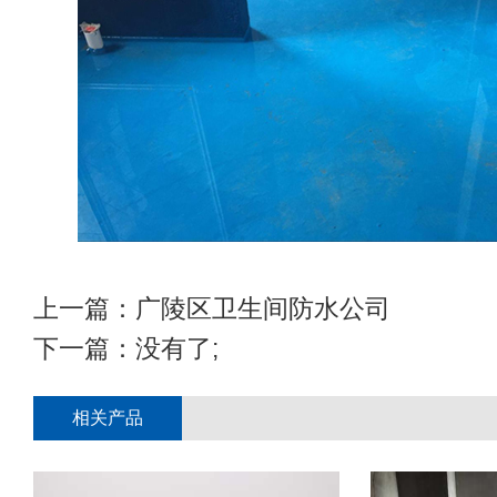
上一篇：
广陵区卫生间防水公司
下一篇：没有了;
相关产品