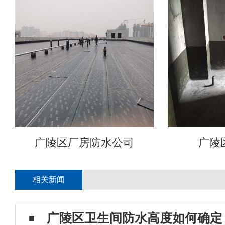
广陵区厂房防水公司
广陵
相关新闻
广陵区卫生间防水高度如何确定