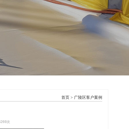
首页
>
广陵区客户案例
8269次