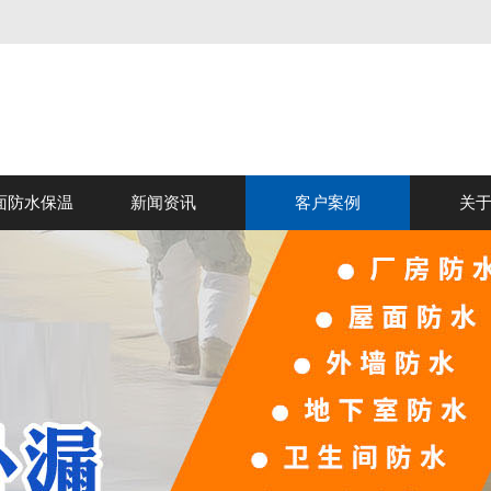
面防水保温
新闻资讯
客户案例
关