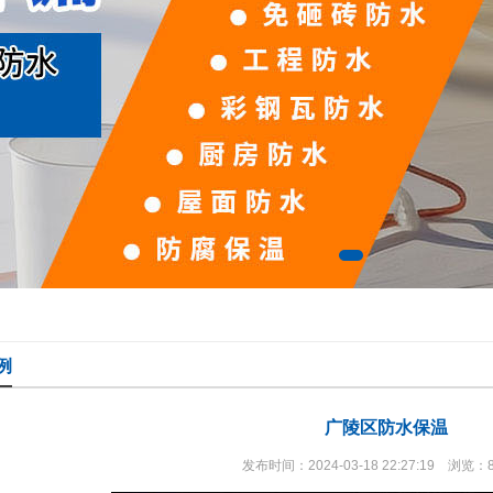
例
广陵区防水保温
发布时间：2024-03-18 22:27:19 浏览：