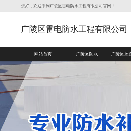
您好，欢迎来到广陵区雷电防水工程有限公司官网！
广陵区雷电防水工程有限公司
网站首页
广陵区防水
广陵区屋