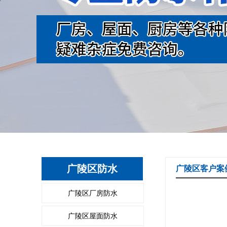
广陵区防水
广陵区客户案
广陵区厂房防水
广陵区屋面防水