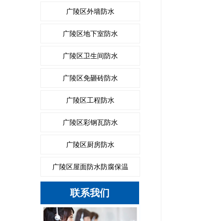
广陵区外墙防水
广陵区地下室防水
广陵区卫生间防水
广陵区免砸砖防水
广陵区工程防水
广陵区彩钢瓦防水
广陵区厨房防水
广陵区屋面防水防腐保温
联系我们