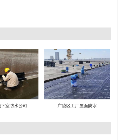
地下室防水公司
广陵区工厂屋面防水