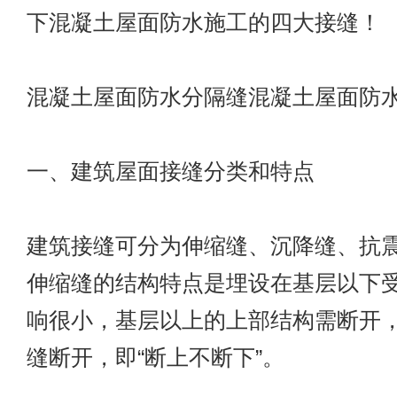
下混凝土屋面防水施工的四大接缝！
混凝土屋面防水分隔缝混凝土屋面防
一、建筑屋面接缝分类和特点
建筑接缝可分为伸缩缝、沉降缝、抗
伸缩缝的结构特点是埋设在基层以下
响很小，基层以上的上部结构需断开
缝断开，即“断上不断下”。