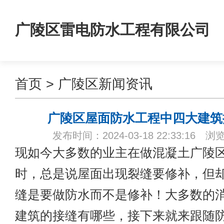
广陵区雷电防水工程有限公司
首页
>
广陵区新闻资讯
广陵区屋面防水工程中四大建筑
发布时间：2024-03-18 22:33:16 浏
现如今大多数的业主在做混凝土
广陵
时，总是说屋面出现裂缝要修补，但
缝是要做防水而不是修补！大多数的
建筑的接缝有哪些，接下来就来跟随