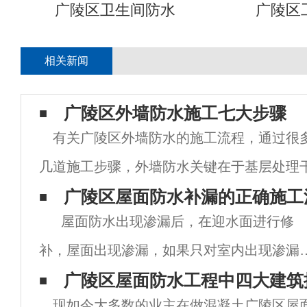
广陵区卫生间防水
广陵区
相关新闻
广陵区外墙防水施工七大步骤
有关广陵区外墙防水的施工流程，通过很
几道施工步骤，外墙防水关键在于基层处理
的施工做细节处理，应该不会有太大问题。
广陵区屋面防水补漏的正确施工
屋面防水出现渗漏后，在迎水面进行修
层，新旧面层务必处理干净，不得有杂物和
补，屋面出现渗漏，如果只对室内出现渗漏
部位进行修补，仅仅解决了水不再从该位置
广陵区屋面防水工程中四大建筑
现如今大多数的业主在做混凝土广陵区屋