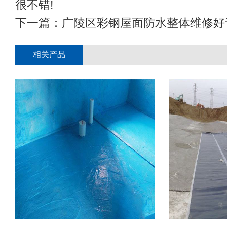
很不错!
下一篇：
广陵区彩钢屋面防水整体维修好
相关产品