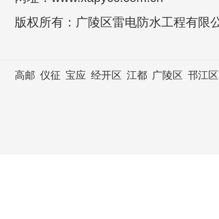
版权所有：广陵区雷电防水工程有限
高邮
仪征
宝应
经开区
江都
广陵区
邗江区