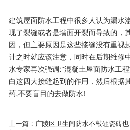
建筑屋面防水工程中很多人认为漏水
现了裂缝或者是墙面开裂而导致的，
因，但主要原因是这些接缝没有重视
计之时就应该注意，同时在后期维修
水专家再次强调:"混凝土屋面防水工
白这四大接缝起到的作用，然后根据
药,不要盲目的去做防水!
上一篇：
广陵区卫生间防水不敲砸瓷砖也