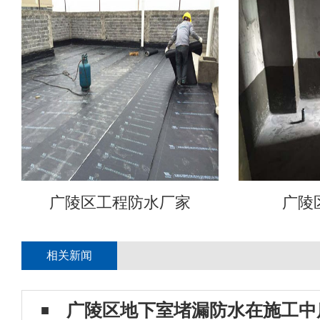
广陵区工程防水厂家
广陵
相关新闻
广陵区地下室堵漏防水在施工中