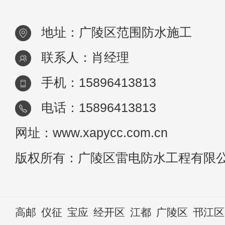
地址：广陵区范围防水施工
联系人：肖经理
手机：15896413813
电话：15896413813
网址：www.xapycc.com.cn
版权所有：广陵区雷电防水工程有限
高邮
仪征
宝应
经开区
江都
广陵区
邗江区