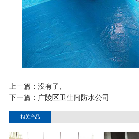
上一篇：没有了;
下一篇：
广陵区卫生间防水公司
相关产品