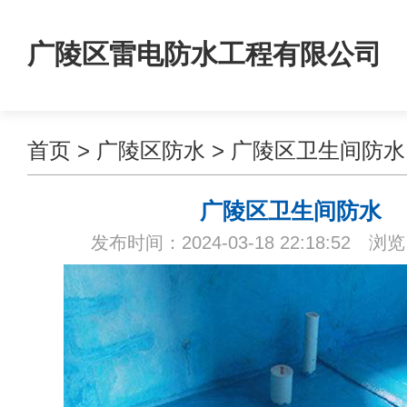
广陵区雷电防水工程有限公司
首页
>
广陵区防水
>
广陵区卫生间防水
广陵区卫生间防水
发布时间：2024-03-18 22:18:52 浏